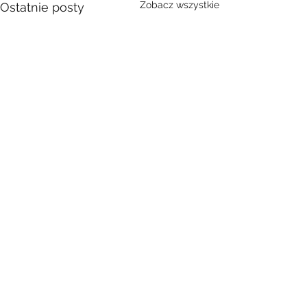
Zobacz wszystkie
Ostatnie posty
Komentarze