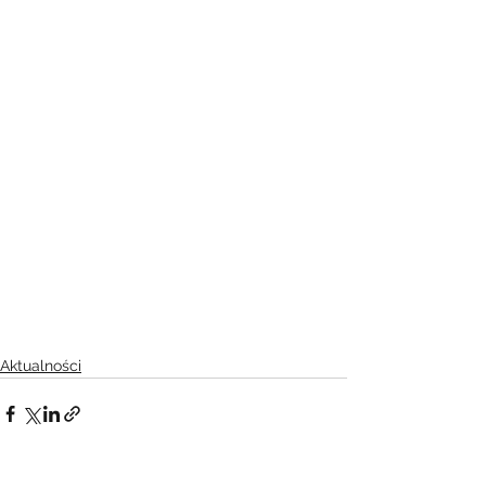
Aktualności