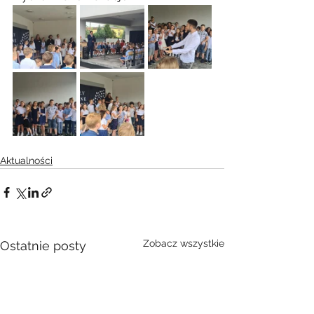
Aktualności
Zobacz wszystkie
Ostatnie posty