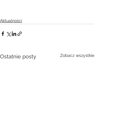
Aktualności
Zobacz wszystkie
Ostatnie posty