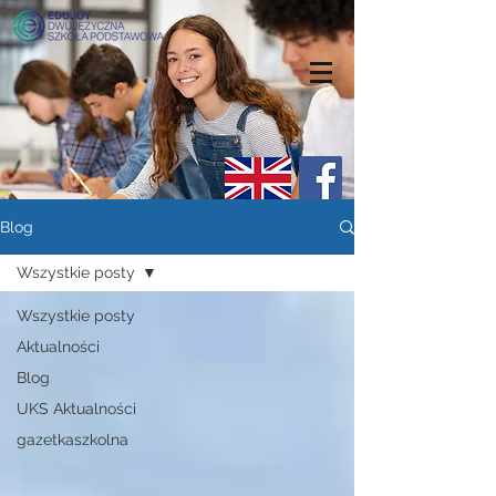
Blog
Wszystkie posty
Wszystkie posty
Aktualności
Blog
UKS Aktualności
gazetkaszkolna