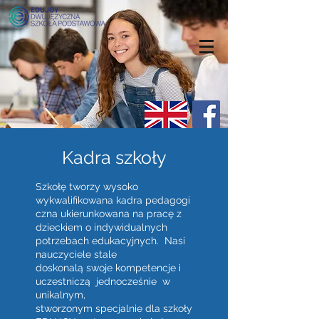
Kadra szkoły
Szkołę tworzy wysoko
wykwalifikowana kadra pedagogi
czna ukierunkowana na pracę z
dzieckiem o indywidualnych
potrzebach edukacyjnych. Nasi
nauczyciele stale
doskonalą swoje kompetencje i
uczestniczą jednocześnie w
unikalnym,
stworzonym specjalnie dla szkoły