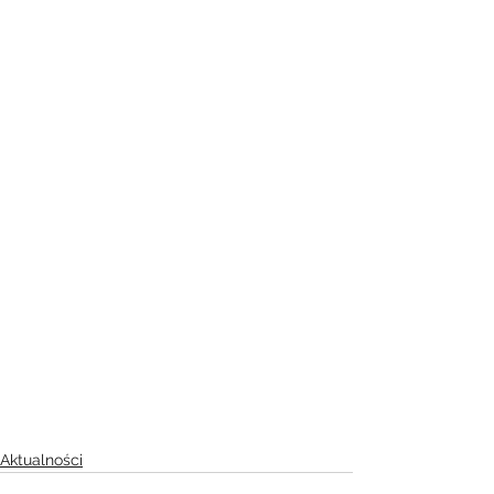
Aktualności