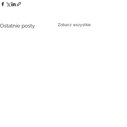
Zobacz wszystkie
Ostatnie posty