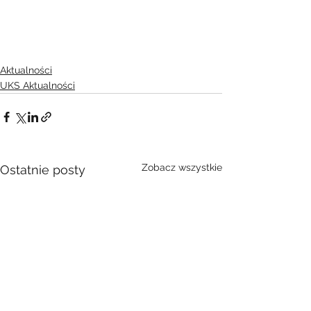
Aktualności
UKS Aktualności
Zobacz wszystkie
Ostatnie posty