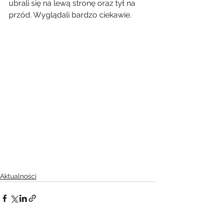
ubrali się na lewą stronę oraz tył na 
przód. Wyglądali bardzo ciekawie.
Aktualności