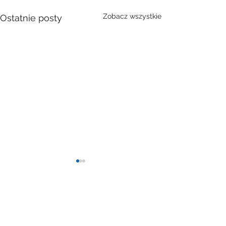
Zobacz wszystkie
Ostatnie posty
Komentarze