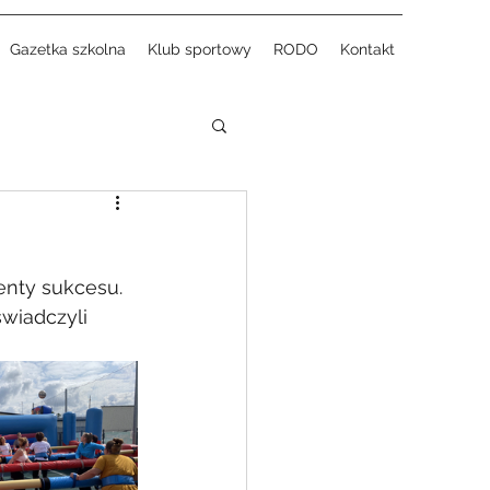
Gazetka szkolna
Klub sportowy
RODO
Kontakt
nty sukcesu. 
wiadczyli 