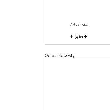
Aktualności
Ostatnie posty