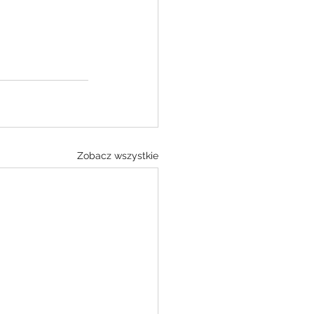
Zobacz wszystkie